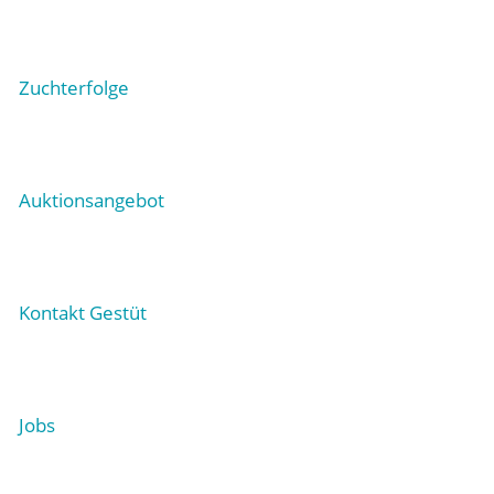
Zuchterfolge
Auktionsangebot
Kontakt Gestüt
Jobs