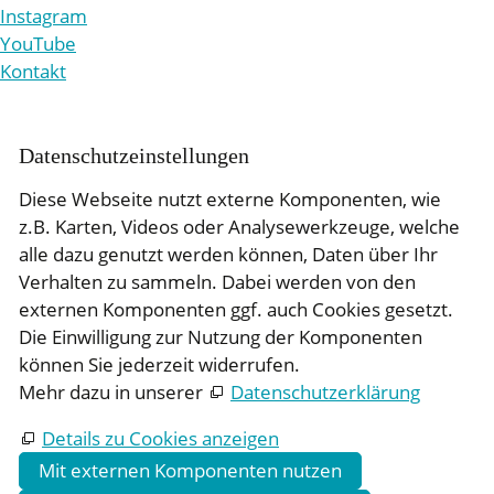
Instagram
YouTube
Kontakt
Daten­schutz­ein­stellungen
Diese Webseite nutzt externe Komponenten, wie
z.B. Karten, Videos oder Analysewerkzeuge, welche
alle dazu genutzt werden können, Daten über Ihr
Verhalten zu sammeln. Dabei werden von den
externen Komponenten ggf. auch Cookies gesetzt.
Die Einwilligung zur Nutzung der Komponenten
können Sie jederzeit widerrufen.
Mehr dazu in unserer
Datenschutzerklärung
Details zu Cookies anzeigen
Mit externen Komponenten nutzen