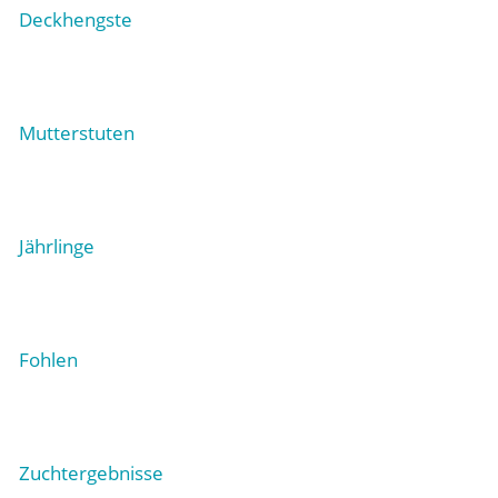
Deckhengste
Mutterstuten
Jährlinge
Fohlen
Zuchtergebnisse