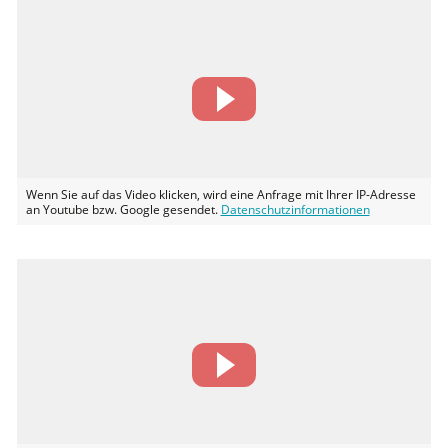
Wenn Sie auf das Video klicken, wird eine Anfrage mit Ihrer IP-Adresse
an Youtube bzw. Google gesendet.
Datenschutzinformationen