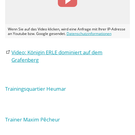
Wenn Sie auf das Video klicken, wird eine Anfrage mit Ihrer IP-Adresse
an Youtube bzw. Google gesendet.
Datenschutzinformationen
Video: Königin ERLE dominiert auf dem
Grafenberg
Trainingsquartier Heumar
Trainer Maxim Pêcheur