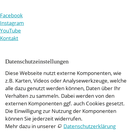
Facebook
Instagram
YouTube
Kontakt
Daten­schutz­ein­stellungen
Diese Webseite nutzt externe Komponenten, wie
z.B. Karten, Videos oder Analysewerkzeuge, welche
alle dazu genutzt werden können, Daten über Ihr
Verhalten zu sammeln. Dabei werden von den
externen Komponenten ggf. auch Cookies gesetzt.
Die Einwilligung zur Nutzung der Komponenten
können Sie jederzeit widerrufen.
Mehr dazu in unserer
Datenschutzerklärung