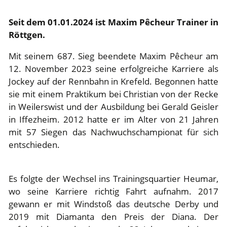
Seit dem 01.01.2024 ist Maxim Pêcheur Trainer in
Röttgen.
Mit seinem 687. Sieg beendete Maxim Pêcheur am
12. November 2023 seine erfolgreiche Karriere als
Jockey auf der Rennbahn in Krefeld. Begonnen hatte
sie mit einem Praktikum bei Christian von der Recke
in Weilerswist und der Ausbildung bei Gerald Geisler
in Iffezheim. 2012 hatte er im Alter von 21 Jahren
mit 57 Siegen das Nachwuchschampionat für sich
entschieden.
Es folgte der Wechsel ins Trainingsquartier Heumar,
wo seine Karriere richtig Fahrt aufnahm. 2017
gewann er mit Windstoß das deutsche Derby und
2019 mit Diamanta den Preis der Diana. Der