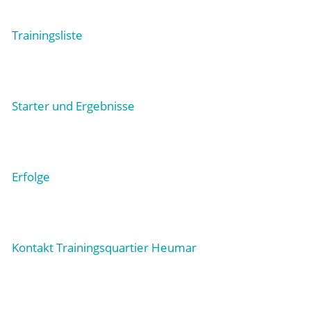
Trainingsliste
Starter und Ergebnisse
Erfolge
Kontakt Trainingsquartier Heumar