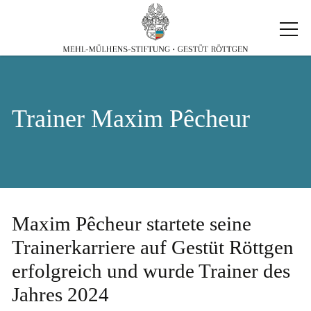
Trainer Maxim Pêcheur
Maxim Pêcheur startete seine
Trainerkarriere auf Gestüt Röttgen
erfolgreich und wurde Trainer des
Jahres 2024