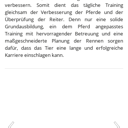
verbessern. Somit dient das tägliche Training
gleichsam der Verbesserung der Pferde und der
Überprüfung der Reiter. Denn nur eine solide
Grundausbildung, ein dem Pferd angepasstes
Training mit hervorragender Betreuung und eine
maßgeschneiderte Planung der Rennen sorgen
dafür, dass das Tier eine lange und erfolgreiche
Karriere einschlagen kann.