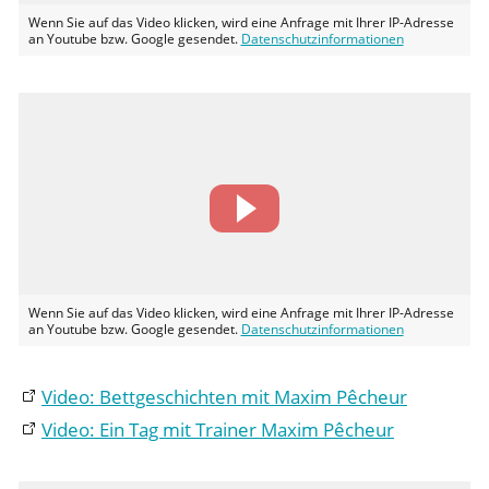
Wenn Sie auf das Video klicken, wird eine Anfrage mit Ihrer IP-Adresse
an Youtube bzw. Google gesendet.
Datenschutzinformationen
Wenn Sie auf das Video klicken, wird eine Anfrage mit Ihrer IP-Adresse
an Youtube bzw. Google gesendet.
Datenschutzinformationen
Video: Bettgeschichten mit Maxim Pêcheur
Video: Ein Tag mit Trainer Maxim Pêcheur