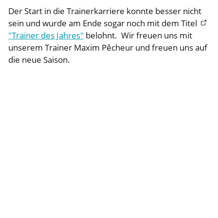
Der Start in die Trainerkarriere konnte besser nicht
sein und wurde am Ende sogar noch mit dem Titel
"Trainer des Jahres"
belohnt. Wir freuen uns mit
unserem Trainer Maxim Pêcheur und freuen uns auf
die neue Saison.