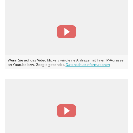
Wenn Sie auf das Video klicken, wird eine Anfrage mit Ihrer IP-Adresse
an Youtube bzw. Google gesendet.
Datenschutzinformationen