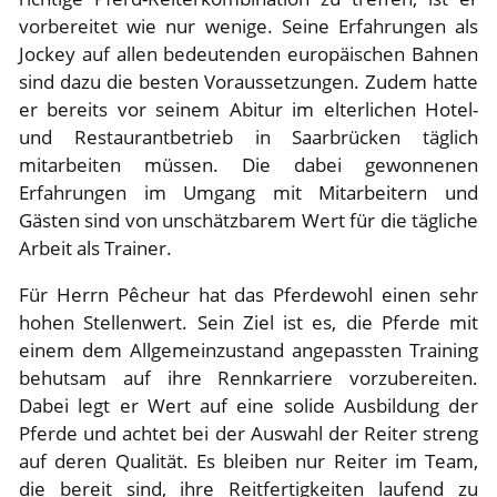
vorbereitet wie nur wenige. Seine Erfahrungen als
Jockey auf allen bedeutenden europäischen Bahnen
sind dazu die besten Voraussetzungen. Zudem hatte
er bereits vor seinem Abitur im elterlichen Hotel-
und Restaurantbetrieb in Saarbrücken täglich
mitarbeiten müssen. Die dabei gewonnenen
Erfahrungen im Umgang mit Mitarbeitern und
Gästen sind von unschätzbarem Wert für die tägliche
Arbeit als Trainer.
Für Herrn Pêcheur hat das Pferdewohl einen sehr
hohen Stellenwert. Sein Ziel ist es, die Pferde mit
einem dem Allgemeinzustand angepassten Training
behutsam auf ihre Rennkarriere vorzubereiten.
Dabei legt er Wert auf eine solide Ausbildung der
Pferde und achtet bei der Auswahl der Reiter streng
auf deren Qualität. Es bleiben nur Reiter im Team,
die bereit sind, ihre Reitfertigkeiten laufend zu