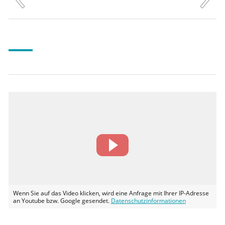
Wenn Sie auf das Video klicken, wird eine Anfrage mit Ihrer IP-Adresse
an Youtube bzw. Google gesendet.
Datenschutzinformationen