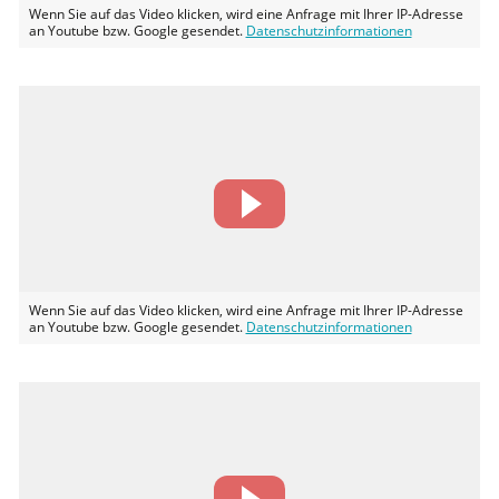
Wenn Sie auf das Video klicken, wird eine Anfrage mit Ihrer IP-Adresse
an Youtube bzw. Google gesendet.
Datenschutzinformationen
Wenn Sie auf das Video klicken, wird eine Anfrage mit Ihrer IP-Adresse
an Youtube bzw. Google gesendet.
Datenschutzinformationen