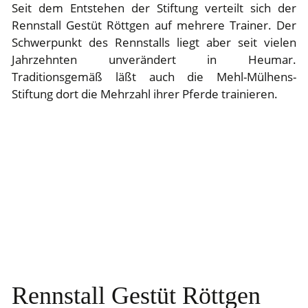
Seit dem Entstehen der Stiftung verteilt sich der
Rennstall Gestüt Röttgen auf mehrere Trainer. Der
Schwerpunkt des Rennstalls liegt aber seit vielen
Jahrzehnten unverändert in Heumar.
Traditionsgemäß läßt auch die Mehl-Mülhens-
Stiftung dort die Mehrzahl ihrer Pferde trainieren.
Rennstall Gestüt Röttgen