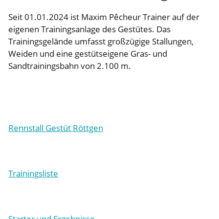
Seit 01.01.2024 ist Maxim Pêcheur Trainer auf der
eigenen Trainingsanlage des Gestütes. Das
Trainingsgelände umfasst großzügige Stallungen,
Weiden und eine gestütseigene Gras- und
Sandtrainingsbahn von 2.100 m.
Rennstall Gestüt Röttgen
Trainingsliste
Starter und Ergebnisse