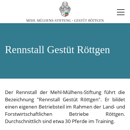
Rennstall Gestüt Röttgen
Der Rennstall der Mehl-Mülhens-Stiftung führt die
Bezeichnung "Rennstall Gestüt Röttgen". Er bildet
einen eigenen Betriebsteil im Rahmen der Land- und
Forstwirtschaftlichen Betriebe Röttgen.
Durchschnittlich sind etwa 30 Pferde im Training.