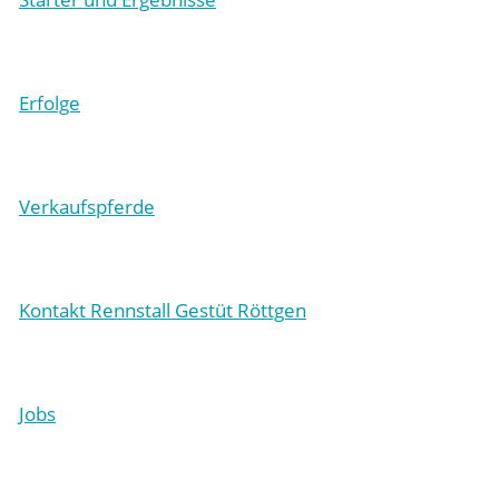
Erfolge
Verkaufspferde
Kontakt Rennstall Gestüt Röttgen
Jobs