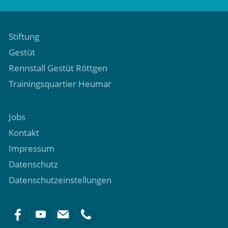
Stiftung
Gestüt
Rennstall Gestüt Röttgen
Trainingsquartier Heumar
Jobs
Kontakt
Impressum
Datenschutz
Datenschutzeinstellungen