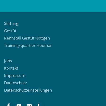
Stiftung
Gestüt
Rennstall Gestüt Röttgen
Trainingsquartier Heumar
Jobs
Kontakt
Impressum
Datenschutz
Datenschutzeinstellungen