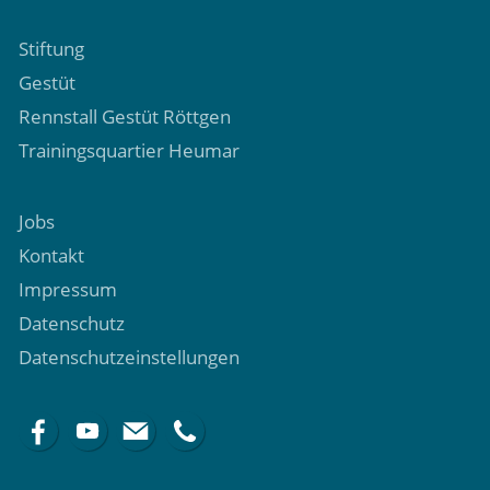
Stiftung
Gestüt
Rennstall Gestüt Röttgen
Trainingsquartier Heumar
Jobs
Kontakt
Impressum
Datenschutz
Datenschutzeinstellungen