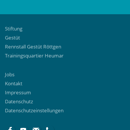
Stiftung
Gestüt
Rennstall Gestüt Röttgen
Trainingsquartier Heumar
Jobs
Kontakt
Impressum
Datenschutz
Datenschutzeinstellungen