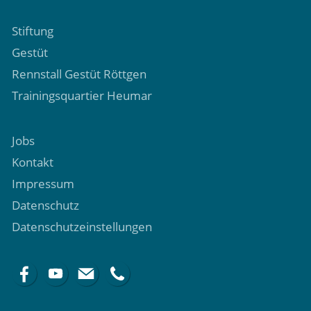
Stiftung
Gestüt
Rennstall Gestüt Röttgen
Trainingsquartier Heumar
Jobs
Kontakt
Impressum
Datenschutz
Datenschutzeinstellungen