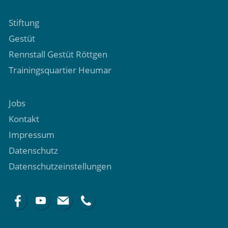
Stiftung
Gestüt
Rennstall Gestüt Röttgen
Trainingsquartier Heumar
Jobs
Kontakt
Impressum
Datenschutz
Datenschutzeinstellungen