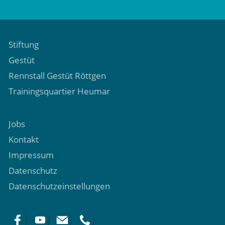
Stiftung
Gestüt
Rennstall Gestüt Röttgen
Trainingsquartier Heumar
Jobs
Kontakt
Impressum
Datenschutz
Datenschutzeinstellungen