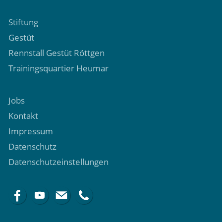
Stiftung
Gestüt
Rennstall Gestüt Röttgen
Trainingsquartier Heumar
Jobs
Kontakt
Impressum
Datenschutz
Datenschutzeinstellungen