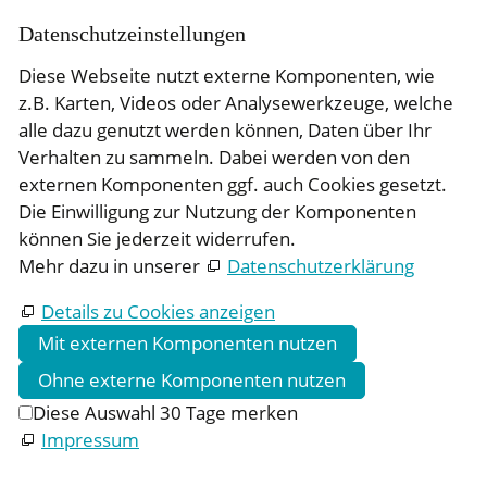
Daten­schutz­ein­stellungen
Diese Webseite nutzt externe Komponenten, wie
z.B. Karten, Videos oder Analysewerkzeuge, welche
alle dazu genutzt werden können, Daten über Ihr
Verhalten zu sammeln. Dabei werden von den
externen Komponenten ggf. auch Cookies gesetzt.
Die Einwilligung zur Nutzung der Komponenten
können Sie jederzeit widerrufen.
Mehr dazu in unserer
Datenschutzerklärung
Details zu Cookies anzeigen
Mit externen Komponenten nutzen
Ohne externe Komponenten nutzen
Diese Auswahl 30 Tage merken
Impressum