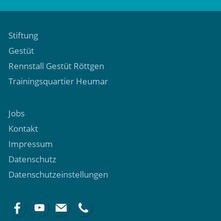
Stiftung
Gestüt
Rennstall Gestüt Röttgen
Trainingsquartier Heumar
Jobs
Kontakt
Impressum
Datenschutz
Datenschutzeinstellungen