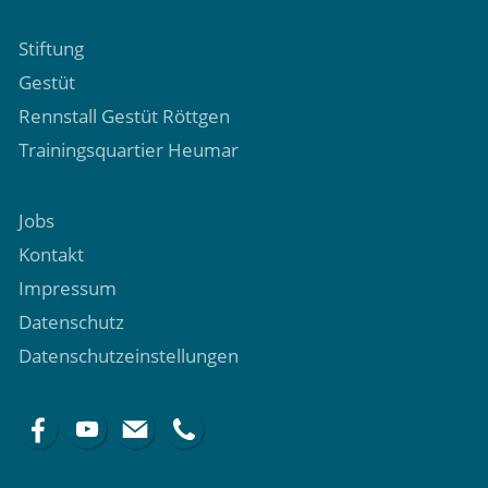
Stiftung
Gestüt
Rennstall Gestüt Röttgen
Trainingsquartier Heumar
Jobs
Kontakt
Impressum
Datenschutz
Datenschutzeinstellungen