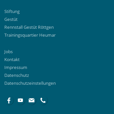
Stiftung
Gestüt
Rennstall Gestüt Röttgen
Trainingsquartier Heumar
Jobs
Kontakt
Impressum
Datenschutz
Datenschutzeinstellungen