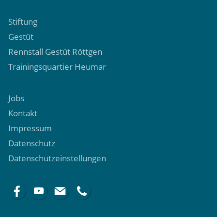
Stiftung
Gestüt
Rennstall Gestüt Röttgen
Trainingsquartier Heumar
Jobs
Kontakt
Impressum
Datenschutz
Datenschutzeinstellungen