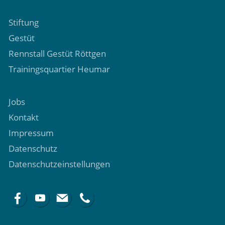
Stiftung
Gestüt
Rennstall Gestüt Röttgen
Trainingsquartier Heumar
Jobs
Kontakt
Impressum
Datenschutz
Datenschutzeinstellungen