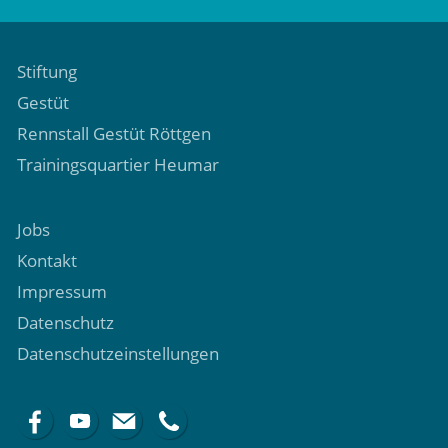
Stiftung
Gestüt
Rennstall Gestüt Röttgen
Trainingsquartier Heumar
Jobs
Kontakt
Impressum
Datenschutz
Datenschutzeinstellungen