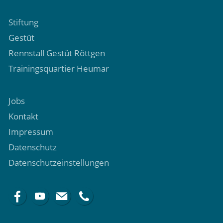
Stiftung
Gestüt
Rennstall Gestüt Röttgen
Trainingsquartier Heumar
Jobs
Kontakt
Impressum
Datenschutz
Datenschutzeinstellungen